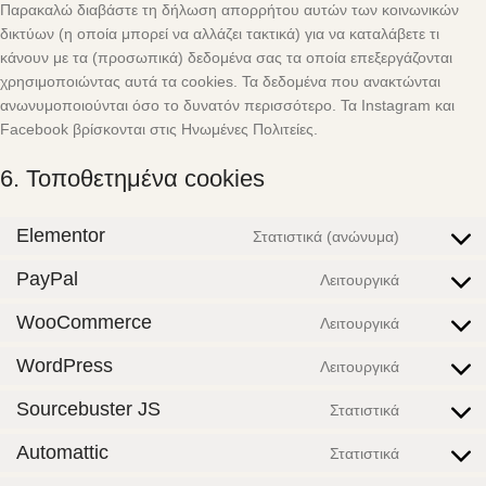
Παρακαλώ διαβάστε τη δήλωση απορρήτου αυτών των κοινωνικών
δικτύων (η οποία μπορεί να αλλάζει τακτικά) για να καταλάβετε τι
κάνουν με τα (προσωπικά) δεδομένα σας τα οποία επεξεργάζονται
χρησιμοποιώντας αυτά τα cookies. Τα δεδομένα που ανακτώνται
ανωνυμοποιούνται όσο το δυνατόν περισσότερο. Τα Instagram και
Facebook βρίσκονται στις Ηνωμένες Πολιτείες.
6. Τοποθετημένα cookies
Elementor
Στατιστικά (ανώνυμα)
PayPal
Λειτουργικά
WooCommerce
Λειτουργικά
WordPress
Λειτουργικά
Sourcebuster JS
Στατιστικά
Automattic
Στατιστικά