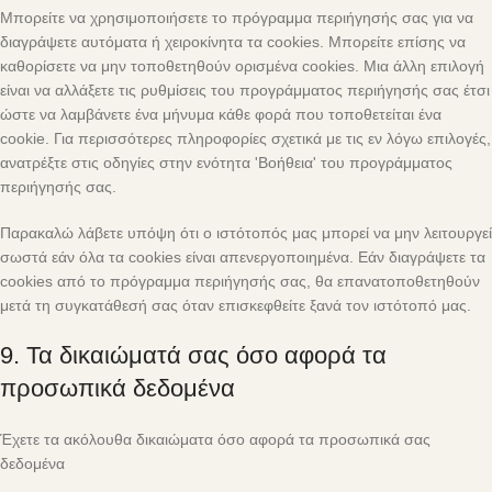
Μπορείτε να χρησιμοποιήσετε το πρόγραμμα περιήγησής σας για να
διαγράψετε αυτόματα ή χειροκίνητα τα cookies. Μπορείτε επίσης να
καθορίσετε να μην τοποθετηθούν ορισμένα cookies. Μια άλλη επιλογή
είναι να αλλάξετε τις ρυθμίσεις του προγράμματος περιήγησής σας έτσι
ώστε να λαμβάνετε ένα μήνυμα κάθε φορά που τοποθετείται ένα
cookie. Για περισσότερες πληροφορίες σχετικά με τις εν λόγω επιλογές,
ανατρέξτε στις οδηγίες στην ενότητα 'Βοήθεια' του προγράμματος
περιήγησής σας.
Παρακαλώ λάβετε υπόψη ότι ο ιστότοπός μας μπορεί να μην λειτουργεί
σωστά εάν όλα τα cookies είναι απενεργοποιημένα. Εάν διαγράψετε τα
cookies από το πρόγραμμα περιήγησής σας, θα επανατοποθετηθούν
μετά τη συγκατάθεσή σας όταν επισκεφθείτε ξανά τον ιστότοπό μας.
9. Τα δικαιώματά σας όσο αφορά τα
προσωπικά δεδομένα
Έχετε τα ακόλουθα δικαιώματα όσο αφορά τα προσωπικά σας
δεδομένα