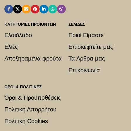
ΚΑΤΗΓΟΡΙΕΣ ΠΡΟΪΟΝΤΩΝ
ΣΕΛΙΔΕΣ
Ελαιόλαδο
Ποιοί Είμαστε
Ελιές
Επισκεφτείτε μας
Αποξηραμένα φρούτα
Τα Άρθρα μας
Επικοινωνία
ΟΡΟΙ & ΠΟΛΙΤΙΚΕΣ
Όροι & Προϋποθέσεις
Πολιτική Απορρήτου
Πολιτική Cookies