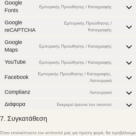
Google
Εμπορικής Προώθησης / Καταγραφής
Fonts
Google
Εμπορικής Προώθησης /
reCAPTCHA
Καταγραφής
Google
Εμπορικής Προώθησης / Καταγραφής
Maps
YouTube
Εμπορικής Προώθησης / Καταγραφής
Εμπορικής Προώθησης / Καταγραφής,
Facebook
Λειτουργικά
Complianz
Λειτουργικά
Διάφορα
Εκκρεμεί έρευνα του σκοπού
7. Συγκατάθεση
Όταν επισκέπτεστε τον ιστότοπό μας για πρώτη φορά, θα προβάλουμε