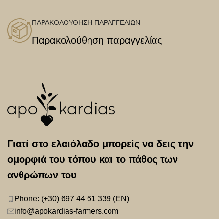
ΠΑΡΑΚΟΛΟΥΘΗΣΗ ΠΑΡΑΓΓΕΛΙΩΝ
Παρακολούθηση παραγγελίας
Γιατί στο ελαιόλαδο μπορείς να δεις την
ομορφιά του τόπου και το πάθος των
ανθρώπων του
Phone: (+30) 697 44 61 339 (EN)
info@apokardias-farmers.com