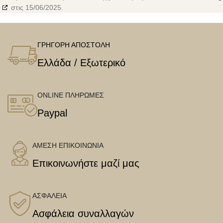
στις 15/06/2025.
ΓΡΗΓΟΡΗ ΑΠΟΣΤΟΛΗ
Ελλάδα / Εξωτερικό
ONLINE ΠΛΗΡΩΜΕΣ
Paypal
ΑΜΕΣΗ ΕΠΙΚΟΙΝΩΝΙΑ
Επικοινωνήστε μαζί μας
ΑΣΦΑΛΕΙΑ
Ασφάλεια συναλλαγών