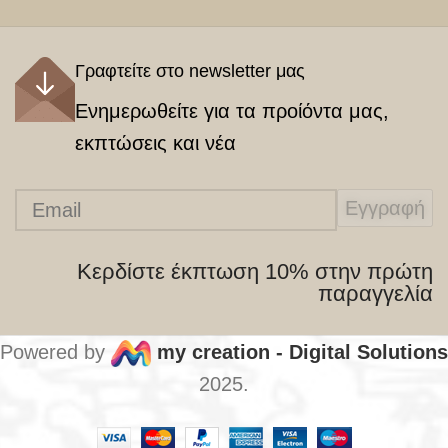
Γραφτείτε στο newsletter μας
Ενημερωθείτε για τα προίόντα μας,
εκπτώσεις και νέα
Εγγραφή
Κερδίστε έκπτωση 10% στην πρώτη
παραγγελία
Powered by
my creation - Digital Solutions
2025.