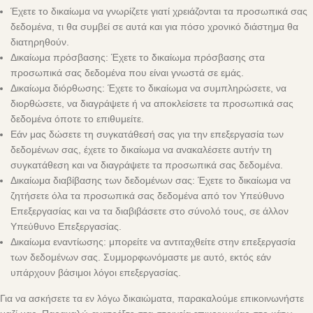
Έχετε το δικαίωμα να γνωρίζετε γιατί χρειάζονται τα προσωπικά σας
δεδομένα, τι θα συμβεί σε αυτά και για πόσο χρονικό διάστημα θα
διατηρηθούν.
Δικαίωμα πρόσβασης: Έχετε το δικαίωμα πρόσβασης στα
προσωπικά σας δεδομένα που είναι γνωστά σε εμάς.
Δικαίωμα διόρθωσης: Έχετε το δικαίωμα να συμπληρώσετε, να
διορθώσετε, να διαγράψετε ή να αποκλείσετε τα προσωπικά σας
δεδομένα όποτε το επιθυμείτε.
Εάν μας δώσετε τη συγκατάθεσή σας για την επεξεργασία των
δεδομένων σας, έχετε το δικαίωμα να ανακαλέσετε αυτήν τη
συγκατάθεση και να διαγράψετε τα προσωπικά σας δεδομένα.
Δικαίωμα διαβίβασης των δεδομένων σας: Έχετε το δικαίωμα να
ζητήσετε όλα τα προσωπικά σας δεδομένα από τον Υπεύθυνο
Επεξεργασίας και να τα διαβιβάσετε στο σύνολό τους, σε άλλον
Υπεύθυνο Επεξεργασίας.
Δικαίωμα εναντίωσης: μπορείτε να αντιταχθείτε στην επεξεργασία
των δεδομένων σας. Συμμορφωνόμαστε με αυτό, εκτός εάν
υπάρχουν βάσιμοι λόγοι επεξεργασίας.
Για να ασκήσετε τα εν λόγω δικαιώματα, παρακαλούμε επικοινωνήστε