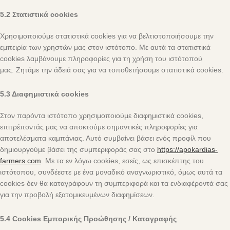
5.2 Στατιστικά cookies
Χρησιμοποιούμε στατιστικά cookies για να βελτιστοποιήσουμε την
εμπειρία των χρηστών μας στον ιστότοπο. Με αυτά τα στατιστικά
cookies λαμβάνουμε πληροφορίες για τη χρήση του ιστότοπού
μας. Ζητάμε την άδειά σας για να τοποθετήσουμε στατιστικά cookies.
5.3 Διαφημιστικά cookies
Στον παρόντα ιστότοπο χρησιμοποιούμε διαφημιστικά cookies,
επιτρέποντάς μας να αποκτούμε σημαντικές πληροφορίες για
αποτελέσματα καμπάνιας. Αυτό συμβαίνει βάσει ενός προφίλ που
δημιουργούμε βάσει της συμπεριφοράς σας στο
https://apokardias-
farmers.com
. Με τα εν λόγω cookies, εσείς, ως επισκέπτης του
ιστότοπου, συνδέεστε με ένα μοναδικό αναγνωριστικό, όμως αυτά τα
cookies δεν θα καταγράφουν τη συμπεριφορά και τα ενδιαφέροντά σας
για την προβολή εξατομικευμένων διαφημίσεων.
5.4 Cookies Εμπορικής Προώθησης / Καταγραφής