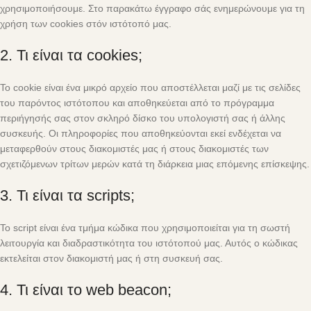
χρησιμοποιήσουμε. Στο παρακάτω έγγραφο σάς ενημερώνουμε για τη
χρήση των cookies στόν ιστότοπό μας.
2. Τι είναι τα cookies;
Το cookie είναι ένα μικρό αρχείο που αποστέλλεται μαζί με τις σελίδες
του παρόντος ιστότοπου και αποθηκεύεται από το πρόγραμμα
περιήγησής σας στον σκληρό δίσκο του υπολογιστή σας ή άλλης
συσκευής. Οι πληροφορίες που αποθηκεύονται εκεί ενδέχεται να
μεταφερθούν στους διακομιστές μας ή στους διακομιστές των
σχετιζόμενων τρίτων μερών κατά τη διάρκεια μιας επόμενης επίσκεψης.
3. Τι είναι τα scripts;
Το script είναι ένα τμήμα κώδικα που χρησιμοποιείται για τη σωστή
λειτουργία και διαδραστικότητα του ιστότοπού μας. Αυτός ο κώδικας
εκτελείται στον διακομιστή μας ή στη συσκευή σας.
4. Τι είναι το web beacon;