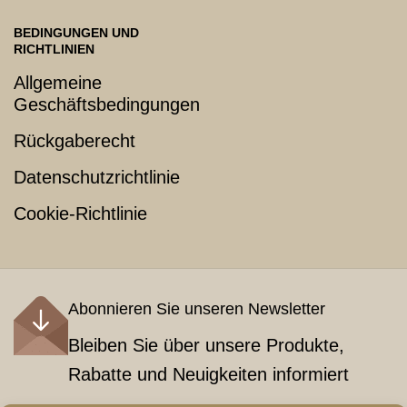
BEDINGUNGEN UND
RICHTLINIEN
Allgemeine
Geschäftsbedingungen
Rückgaberecht
Datenschutzrichtlinie
Cookie-Richtlinie
Abonnieren Sie unseren Newsletter
Bleiben Sie über unsere Produkte,
Rabatte und Neuigkeiten informiert