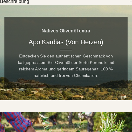
Beschreibung
Natives Olivenöl extra
Apo Kardias (Von Herzen)
Entdecken Sie den authentischen Geschmack von
kaltgepresstem Bio-Olivenöl der Sorte Koroneiki mit
reichem Aroma und geringem Säuregehalt. 100 %
natürlich und frei von Chemikalien.