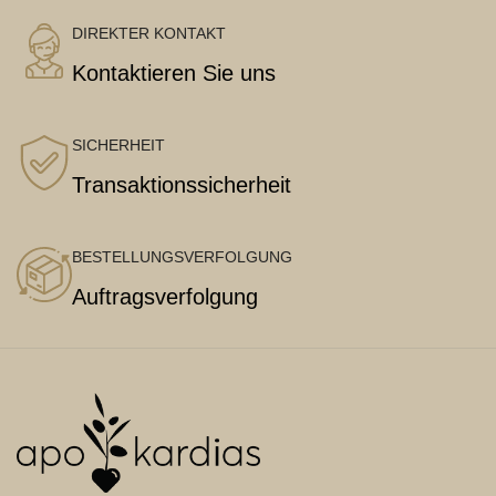
DIREKTER KONTAKT
Kontaktieren Sie uns
SICHERHEIT
Transaktionssicherheit
BESTELLUNGSVERFOLGUNG
Auftragsverfolgung