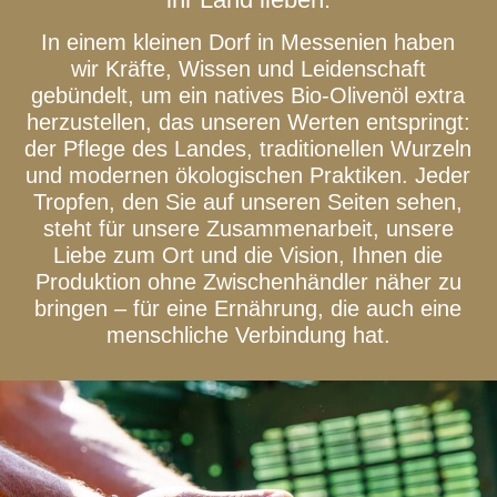
In einem kleinen Dorf in Messenien haben
wir Kräfte, Wissen und Leidenschaft
gebündelt, um ein natives Bio-Olivenöl extra
herzustellen, das unseren Werten entspringt:
der Pflege des Landes, traditionellen Wurzeln
und modernen ökologischen Praktiken. Jeder
Tropfen, den Sie auf unseren Seiten sehen,
steht für unsere Zusammenarbeit, unsere
Liebe zum Ort und die Vision, Ihnen die
Produktion ohne Zwischenhändler näher zu
bringen – für eine Ernährung, die auch eine
menschliche Verbindung hat.