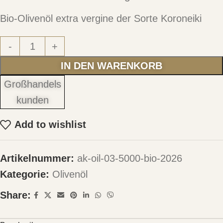
Bio-Olivenöl extra vergine der Sorte Koroneiki
-
+
IN DEN WARENKORB
Großhandels
kunden
Add to wishlist
Artikelnummer:
ak-oil-03-5000-bio-2026
Kategorie:
Olivenöl
Share: