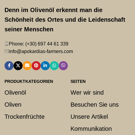
Denn im Olivenöl erkennt man die
Schönheit des Ortes und die Leidenschaft
seiner Menschen
Phone: (+30) 697 44 61 339
info@apokardias-farmers.com
PRODUKTKATEGORIEN
SEITEN
Olivenöl
Wer wir sind
Oliven
Besuchen Sie uns
Trockenfrüchte
Unsere Artikel
Kommunikation