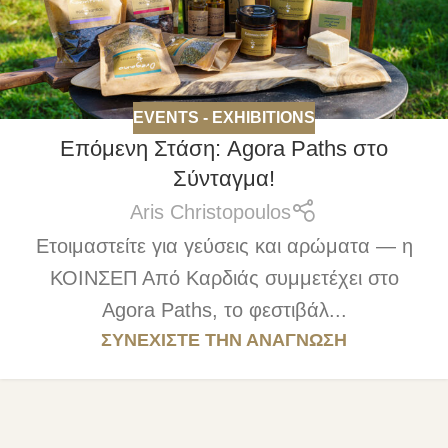
EVENTS - EXHIBITIONS
Επόμενη Στάση: Agora Paths στο
Σύνταγμα!
Aris Christopoulos
Ετοιμαστείτε για γεύσεις και αρώματα — η
ΚΟΙΝΣΕΠ Από Καρδιάς συμμετέχει στο
Agora Paths, το φεστιβάλ...
ΣΥΝΕΧΊΣΤΕ ΤΗΝ ΑΝΆΓΝΩΣΗ