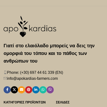
Γιατί στο ελαιόλαδο μπορείς να δεις την
ομορφιά του τόπου και το πάθος των
ανθρώπων του
Phone: (+30) 697 44 61 339 (EN)
info@apokardias-farmers.com
ΚΑΤΗΓΟΡΙΕΣ ΠΡΟΪΟΝΤΩΝ
ΣΕΛΙΔΕΣ