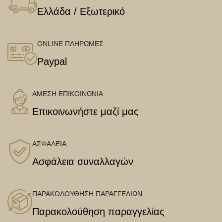
Ελλάδα / Εξωτερικό
ONLINE ΠΛΗΡΩΜΕΣ
Paypal
ΑΜΕΣΗ ΕΠΙΚΟΙΝΩΝΙΑ
Επικοινωνήστε μαζί μας
ΑΣΦΑΛΕΙΑ
Ασφάλεια συναλλαγών
ΠΑΡΑΚΟΛΟΥΘΗΣΗ ΠΑΡΑΓΓΕΛΙΩΝ
Παρακολούθηση παραγγελίας